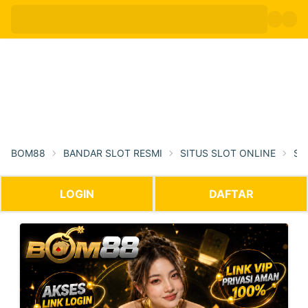
BOM88
BANDAR SLOT RESMI
SITUS SLOT ONLINE
SL
LOGIN
DAFTAR