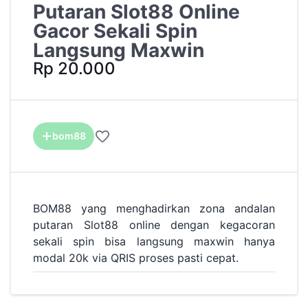
Putaran Slot88 Online
Gacor Sekali Spin
Langsung Maxwin
Rp 20.000
bom88
BOM88 yang menghadirkan zona andalan
putaran Slot88 online dengan kegacoran
sekali spin bisa langsung maxwin hanya
modal 20k via QRIS proses pasti cepat.