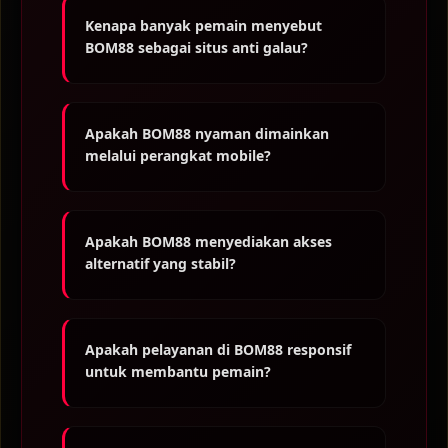
Kenapa banyak pemain menyebut
BOM88 sebagai situs anti galau?
Apakah BOM88 nyaman dimainkan
melalui perangkat mobile?
Apakah BOM88 menyediakan akses
alternatif yang stabil?
Apakah pelayanan di BOM88 responsif
untuk membantu pemain?