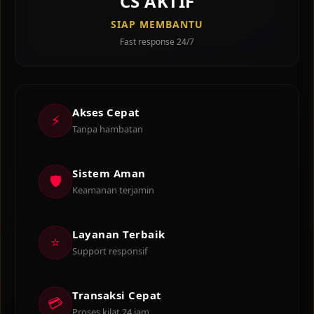
CS AKTIF
SIAP MEMBANTU
Fast response 24/7
Akses Cepat
⚡
Tanpa hambatan
Sistem Aman
🛡️
Keamanan terjamin
Layanan Terbaik
⭐
Support responsif
Transaksi Cepat
💳
Proses kilat 24 jam