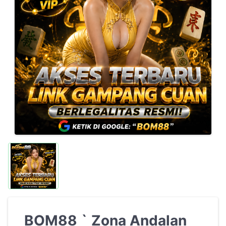
BOM88 ` Zona Andalan