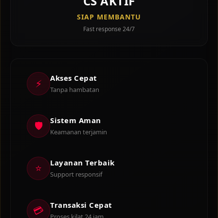
CS AKTIF
SIAP MEMBANTU
Fast response 24/7
Akses Cepat
⚡
Tanpa hambatan
Sistem Aman
🛡️
Keamanan terjamin
Layanan Terbaik
⭐
Support responsif
Transaksi Cepat
💳
Proses kilat 24 jam