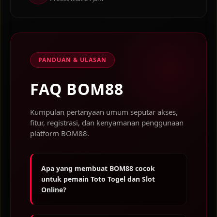
PANDUAN & ULASAN
FAQ BOM88
Kumpulan pertanyaan umum seputar akses,
fitur, registrasi, dan kenyamanan penggunaan
platform BOM88.
Apa yang membuat BOM88 cocok
untuk pemain Toto Togel dan Slot
Online?