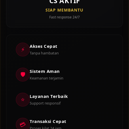
CS AKTIF
SIAP MEMBANTU
Fast response 24/7
Akses Cepat
⚡
Tanpa hambatan
Sistem Aman
🛡️
Keamanan terjamin
Layanan Terbaik
⭐
Support responsif
Transaksi Cepat
💳
Proses kilat 24 jam