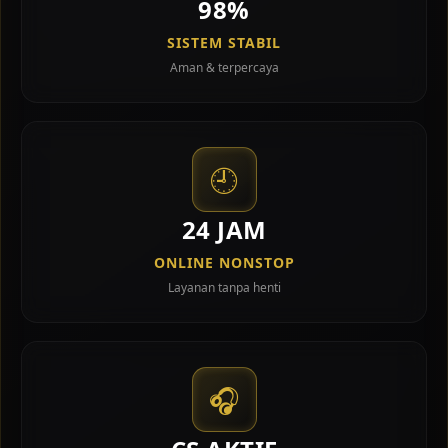
98%
SISTEM STABIL
Aman & terpercaya
🕘
24 JAM
ONLINE NONSTOP
Layanan tanpa henti
🎧