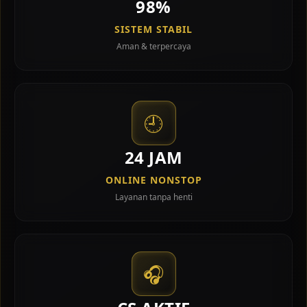
98%
SISTEM STABIL
Aman & terpercaya
🕘
24 JAM
ONLINE NONSTOP
Layanan tanpa henti
🎧