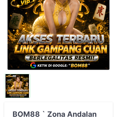
BOM88 ` Zona Andalan