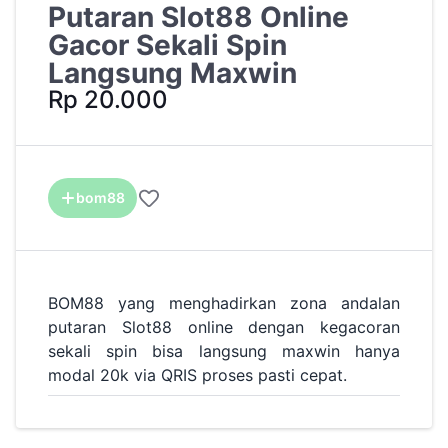
Putaran Slot88 Online
Gacor Sekali Spin
Langsung Maxwin
Rp 20.000
bom88
BOM88 yang menghadirkan zona andalan
putaran Slot88 online dengan kegacoran
sekali spin bisa langsung maxwin hanya
modal 20k via QRIS proses pasti cepat.