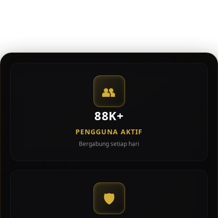
👥
88K+
PENGGUNA AKTIF
Bergabung setiap hari
🛡️