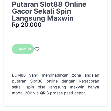
Putaran Slot88 Online
Gacor Sekali Spin
Langsung Maxwin
Rp 20.000
bom88
BOM88 yang menghadirkan zona andalan
putaran Slot88 online dengan kegacoran
sekali spin bisa langsung maxwin hanya
modal 20k via QRIS proses pasti cepat.