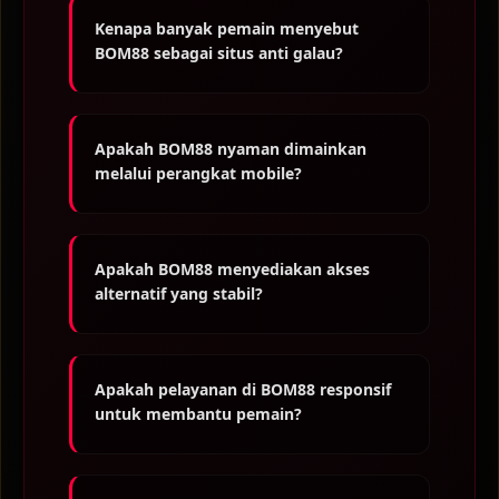
Kenapa banyak pemain menyebut
BOM88 sebagai situs anti galau?
Apakah BOM88 nyaman dimainkan
melalui perangkat mobile?
Apakah BOM88 menyediakan akses
alternatif yang stabil?
Apakah pelayanan di BOM88 responsif
untuk membantu pemain?