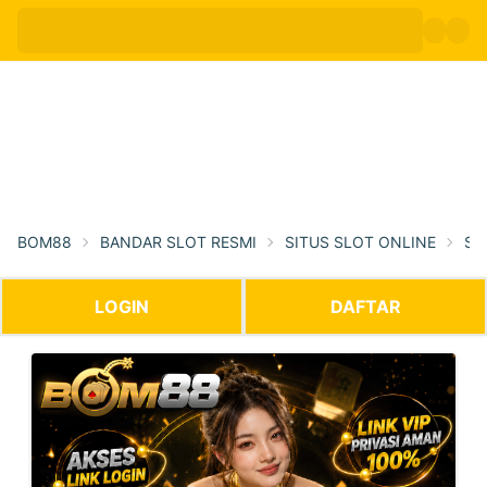
BOM88
BANDAR SLOT RESMI
SITUS SLOT ONLINE
SL
LOGIN
DAFTAR