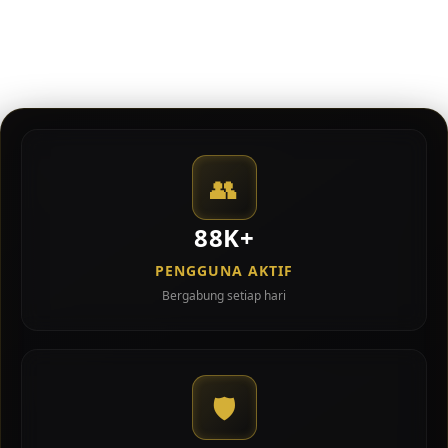
👥
88K+
PENGGUNA AKTIF
Bergabung setiap hari
🛡️