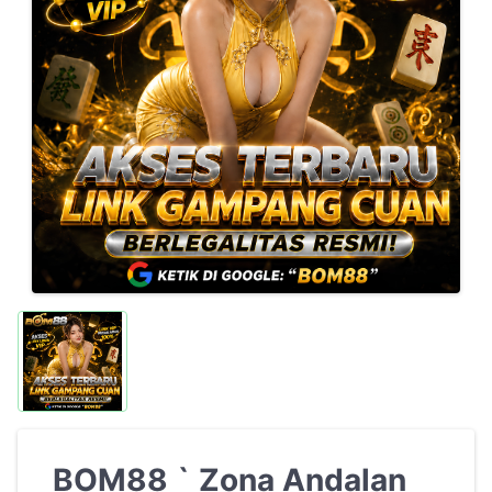
BOM88 ` Zona Andalan