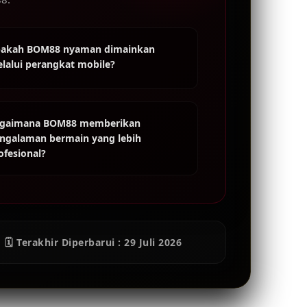
akah BOM88 nyaman dimainkan
lalui perangkat mobile?
gaimana BOM88 memberikan
ngalaman bermain yang lebih
ofesional?
🗓️ Terakhir Diperbarui : 29 Juli 2026