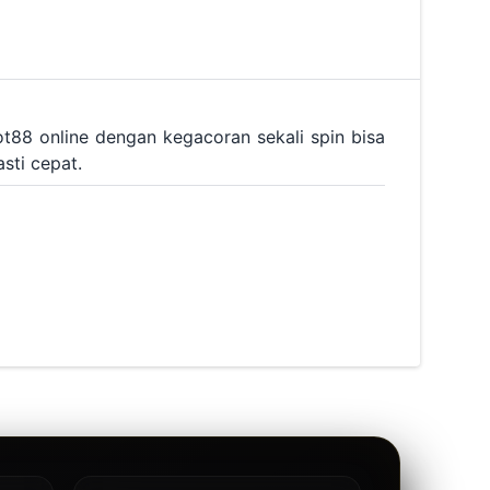
88 online dengan kegacoran sekali spin bisa
sti cepat.