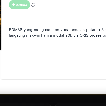
bom88
BOM88 yang menghadirkan zona andalan putaran Slot
langsung maxwin hanya modal 20k via QRIS proses pa