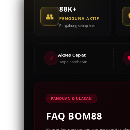
88K+
👥
PENGGUNA AKTIF
Bergabung setiap hari
Akses Cepat
⚡

Tanpa hambatan
PANDUAN & ULASAN
FAQ BOM88
Kumpulan pertanyaan umum seputar akses