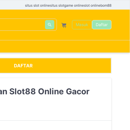
situs slot online
situs slot
game online
slot online
bom88
Masuk
Daftar
DAFTAR
n Slot88 Online Gacor