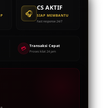
CS AKTIF
🎧
OP
SIAP MEMBANTU
Fast response 24/7
Transaksi Cepat
💳
Proses kilat 24 jam
8.