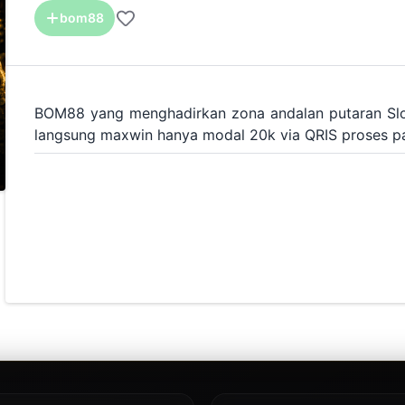
bom88
BOM88 yang menghadirkan zona andalan putaran Slot
langsung maxwin hanya modal 20k via QRIS proses pa