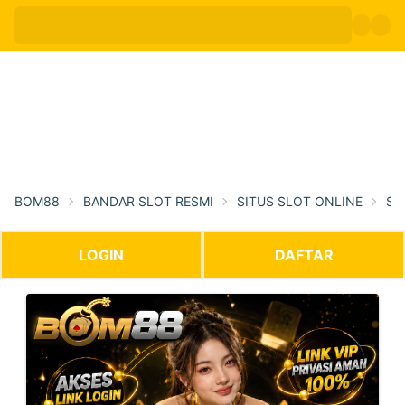
BOM88
BANDAR SLOT RESMI
SITUS SLOT ONLINE
SL
LOGIN
DAFTAR