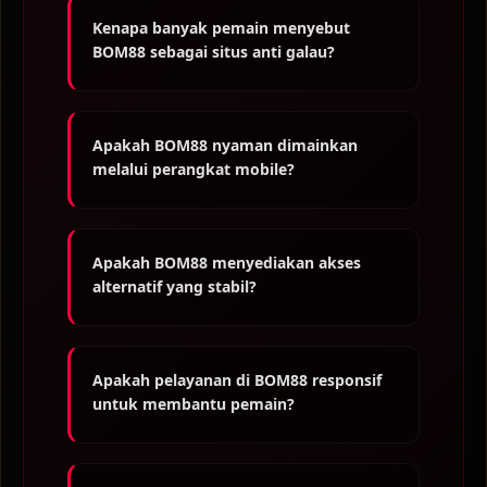
Kenapa banyak pemain menyebut
BOM88 sebagai situs anti galau?
Apakah BOM88 nyaman dimainkan
melalui perangkat mobile?
Apakah BOM88 menyediakan akses
alternatif yang stabil?
Apakah pelayanan di BOM88 responsif
untuk membantu pemain?