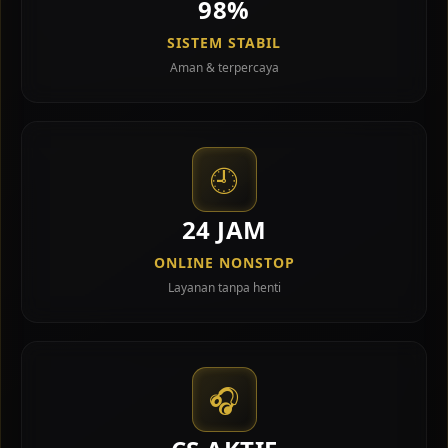
98%
SISTEM STABIL
Aman & terpercaya
🕘
24 JAM
ONLINE NONSTOP
Layanan tanpa henti
🎧