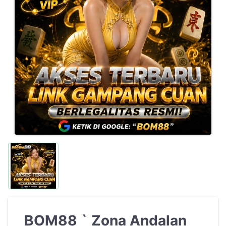
BOM88 ` Zona Andalan