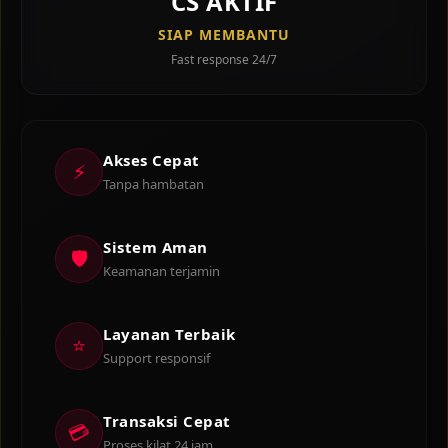
CS AKTIF
SIAP MEMBANTU
Fast response 24/7
Akses Cepat
⚡
Tanpa hambatan
Sistem Aman
🛡️
Keamanan terjamin
Layanan Terbaik
⭐
Support responsif
Transaksi Cepat
💳
Proses kilat 24 jam