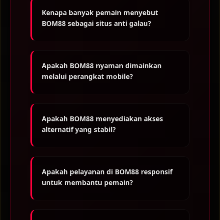
Kenapa banyak pemain menyebut
BOM88 sebagai situs anti galau?
Apakah BOM88 nyaman dimainkan
melalui perangkat mobile?
Apakah BOM88 menyediakan akses
alternatif yang stabil?
Apakah pelayanan di BOM88 responsif
untuk membantu pemain?