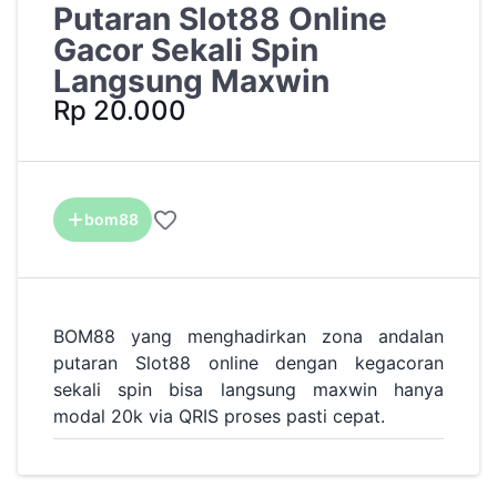
Putaran Slot88 Online
Gacor Sekali Spin
Langsung Maxwin
Rp 20.000
bom88
BOM88 yang menghadirkan zona andalan
putaran Slot88 online dengan kegacoran
sekali spin bisa langsung maxwin hanya
modal 20k via QRIS proses pasti cepat.