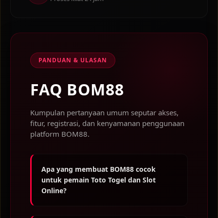
PANDUAN & ULASAN
FAQ BOM88
Kumpulan pertanyaan umum seputar akses,
fitur, registrasi, dan kenyamanan penggunaan
platform BOM88.
Apa yang membuat BOM88 cocok
untuk pemain Toto Togel dan Slot
Online?