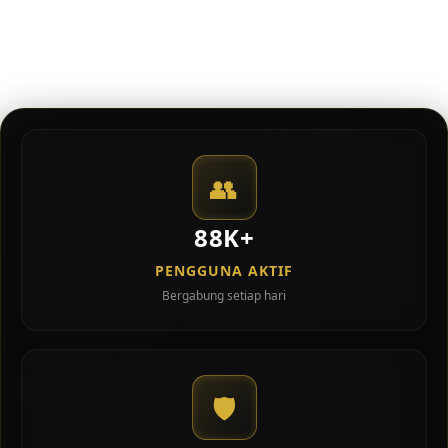
👥
88K+
PENGGUNA AKTIF
Bergabung setiap hari
🛡️